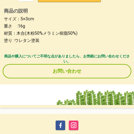
商品の説明
サイズ：5×3cm
重さ :16g
材質：木合(木粉50%メラミン樹脂50%)
塗り :ウレタン塗装
商品や購入についてご不明な点がありましたら、お気軽にお問い合わせくださ
い。
お問い合わせ