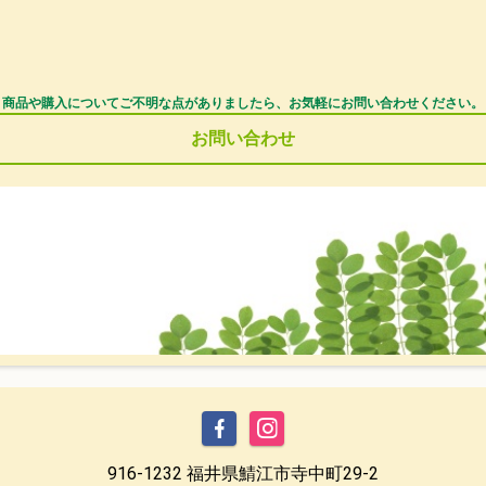
商品や購入についてご不明な点がありましたら、お気軽にお問い合わせください。
お問い合わせ
916-1232 福井県鯖江市寺中町29-2