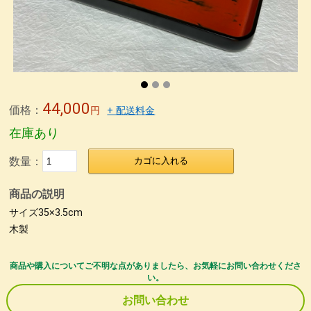
44,000
価格：
円
+ 配送料金
在庫あり
数量：
カゴに入れる
商品の説明
サイズ35×3.5cm
木製
商品や購入についてご不明な点がありましたら、お気軽にお問い合わせくださ
い。
お問い合わせ